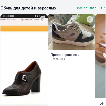
Обувь для детей и взрослых
Все объявления →
Продам кроссовки
Челябинск
Туфл