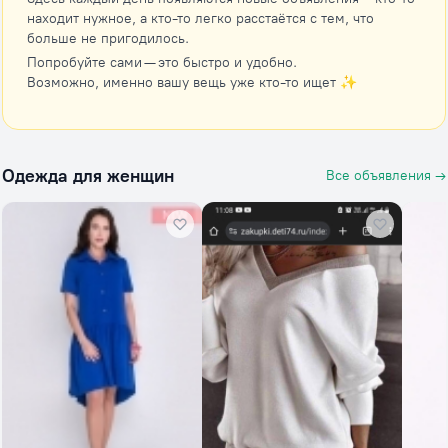
находит нужное, а кто-то легко расстаётся с тем, что
больше не пригодилось.
Попробуйте сами — это быстро и удобно.
Возможно, именно вашу вещь уже кто-то ищет ✨
Одежда для женщин
Все объявления →