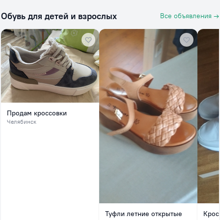
Обувь для детей и взрослых
Все объявления →
Продам кроссовки
Челябинск
Туфли летние открытые
Крос