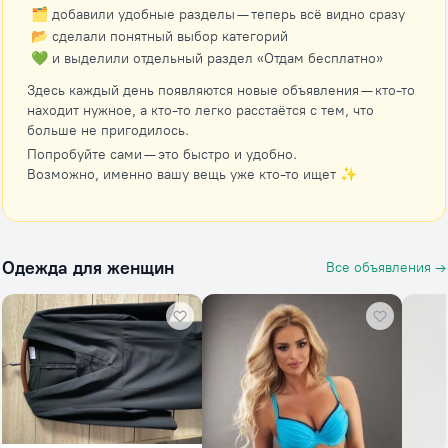
🗂 добавили удобные разделы — теперь всё видно сразу
📂 сделали понятный выбор категорий
💚 и выделили отдельный раздел «Отдам бесплатно»
Здесь каждый день появляются новые объявления — кто-то
находит нужное, а кто-то легко расстаётся с тем, что
больше не пригодилось.
Попробуйте сами — это быстро и удобно.
Возможно, именно вашу вещь уже кто-то ищет ✨
Одежда для женщин
Все объявления →