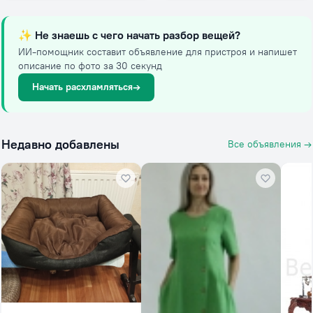
✨
Не знаешь с чего начать разбор вещей?
ИИ-помощник составит объявление для пристроя и напишет
описание по фото за 30 секунд
Начать расхламляться
→
Недавно добавлены
Все объявления →