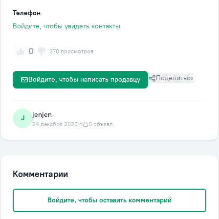
Телефон
Войдите, чтобы увидеть контакты
0
370 просмотров
Поделиться
Войдите, чтобы написать продавцу
jenjen
J
24 декабря 2025 г.
0 объявл.
Комментарии
Войдите, чтобы оставить комментарий