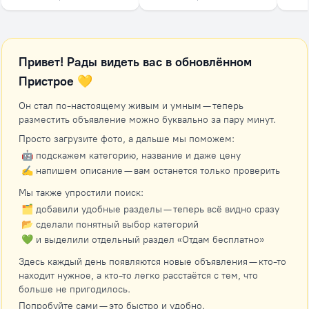
Привет! Рады видеть вас в обновлённом
Пристрое 💛
Он стал по-настоящему живым и умным — теперь
разместить объявление можно буквально за пару минут.
Просто загрузите фото, а дальше мы поможем:
🤖 подскажем категорию, название и даже цену
✍️ напишем описание — вам останется только проверить
Мы также упростили поиск:
🗂 добавили удобные разделы — теперь всё видно сразу
📂 сделали понятный выбор категорий
💚 и выделили отдельный раздел «Отдам бесплатно»
Здесь каждый день появляются новые объявления — кто-то
находит нужное, а кто-то легко расстаётся с тем, что
больше не пригодилось.
Попробуйте сами — это быстро и удобно.