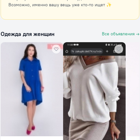
Возможно, именно вашу вещь уже кто-то ищет ✨
Одежда для женщин
Все объявления →