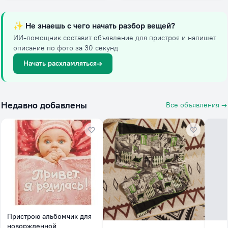
✨
Не знаешь с чего начать разбор вещей?
ИИ-помощник составит объявление для пристроя и напишет
описание по фото за 30 секунд
Начать расхламляться
→
Недавно добавлены
Все объявления →
Пристрою альбомчик для
новоржденной