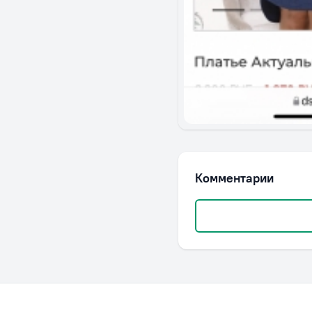
Комментарии