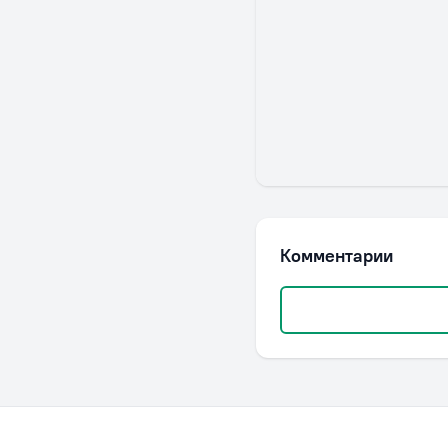
Комментарии