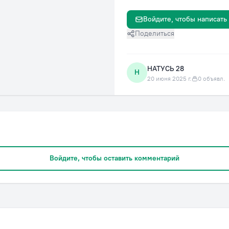
Войдите, чтобы написать
Поделиться
НАТУСЬ 28
Н
20 июня 2025 г.
0 объявл.
Войдите, чтобы оставить комментарий