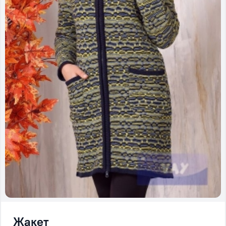
Жакет