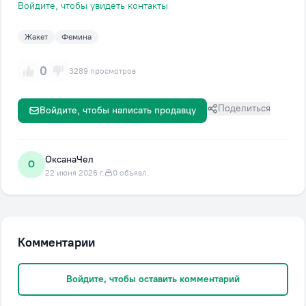
Войдите, чтобы увидеть контакты
Жакет
Фемина
0
3289 просмотров
Поделиться
Войдите, чтобы написать продавцу
ОксанаЧел
О
22 июня 2026 г.
0 объявл.
Комментарии
Войдите, чтобы оставить комментарий