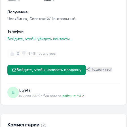
Получение
Челябинск
, Советский/Центральный
Телефон
Войдите, чтобы увидеть контакты
0
3415 просмотров
Поделиться
Войдите, чтобы написать продавцу
Ulyeta
U
15 июля 2026 г.
18 объявл.
рейтинг: +0.2
Комментарии
(2)