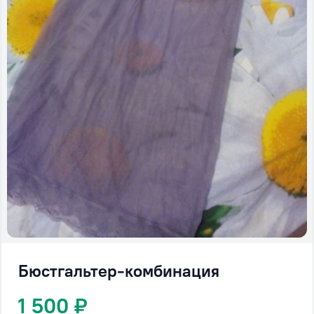
Бюстгальтер-комбинация
1 500 ₽