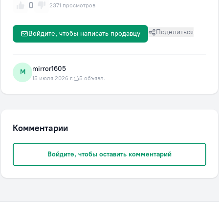
0
2371 просмотров
Поделиться
Войдите, чтобы написать продавцу
mirror1605
M
15 июля 2026 г.
5 объявл.
Комментарии
Войдите, чтобы оставить комментарий