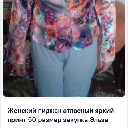
Женский пиджак атласный яркий
принт 50 размер закупка Эльза