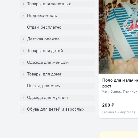
Товары для животных
Недвижимость
Отдам бесплатно
Детская одежда
Товары для детей
Одежда для женщин
Товары для дома
Поло для мальчик
Цветы, растения
рост
Челябинск
, Ленинский, 
Одежда для мужчин
200 ₽
Обувь для детей и взрослых
Галина Симиргеева