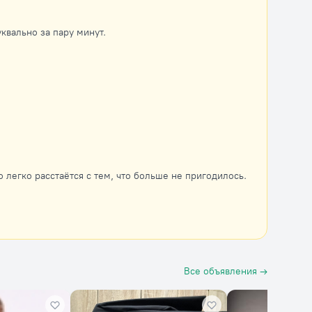
вально за пару минут.
 легко расстаётся с тем, что больше не пригодилось.
Все объявления →