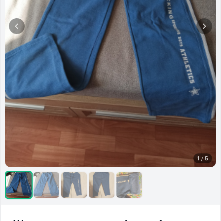
1 / 5