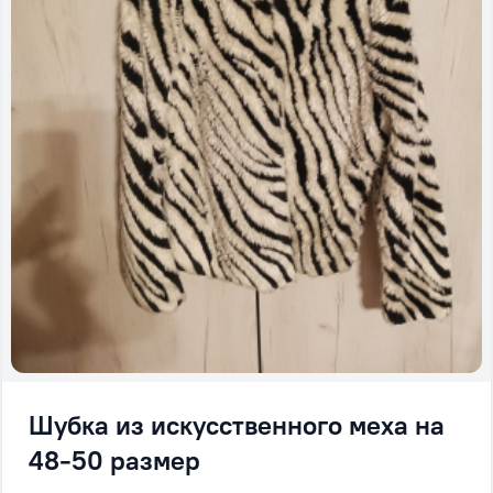
Шубка из искусственного меха на
48-50 размер