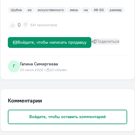
Шубка
из
искусственного
меха
на
48-50
размер
0
541 просмотров
Поделиться
Войдите, чтобы написать продавцу
Галина Симиргеева
Г
20 июня 2026 г.
20 объявл.
Комментарии
Войдите, чтобы оставить комментарий