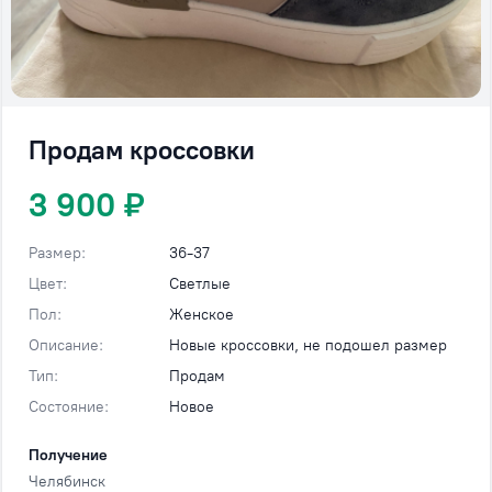
Продам кроссовки
3 900 ₽
Размер:
36-37
Цвет:
Светлые
Пол:
Женское
Описание:
Новые кроссовки, не подошел размер
Тип:
Продам
Состояние:
Новое
Получение
Челябинск