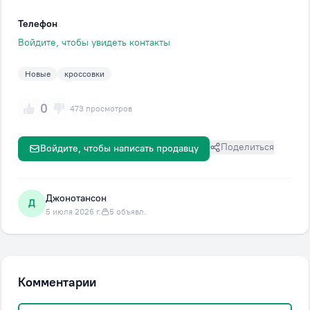
Телефон
Войдите, чтобы увидеть контакты
Новые
кроссовки
0
473 просмотров
Поделиться
Войдите, чтобы написать продавцу
Джонотансон
Д
5 июля 2026 г.
5 объявл.
Комментарии