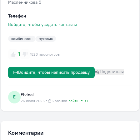
Масленникова 5
Телефон
Войдите, чтобы увидеть контакты
комбинезон
пуховик
1
1523 просмотров
Поделиться
Войдите, чтобы написать продавцу
ElvinaI
E
26 июля 2026 г.
6 объявл.
рейтинг: +1
Комментарии