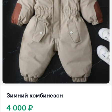
Зимний комбинезон
4 000 ₽