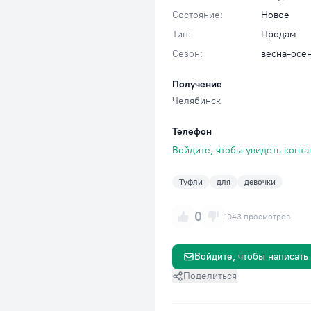
Состояние:
Новое
Тип:
Продам
Сезон:
весна-осе
Получение
Челябинск
Телефон
Войдите, чтобы увидеть конта
Туфли
для
девочки
0
1043 просмотров
Войдите, чтобы написать
Поделиться