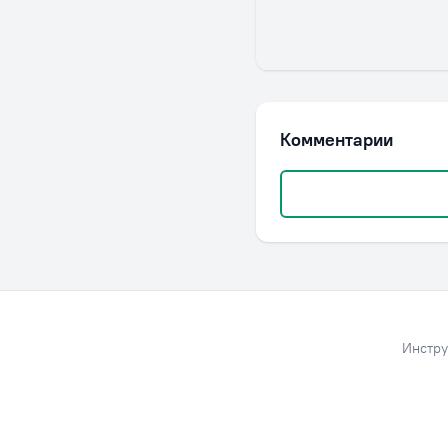
Комментарии
Инстру