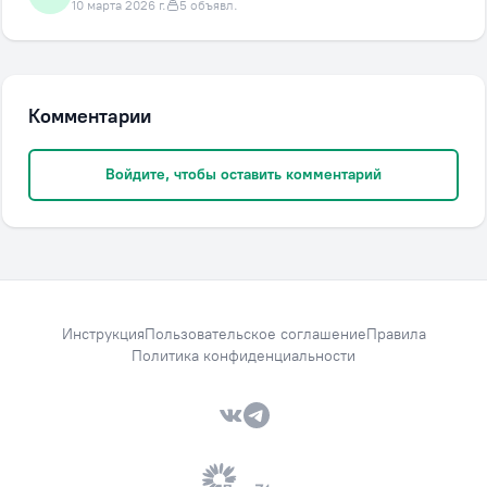
10 марта 2026 г.
5 объявл.
Комментарии
Войдите, чтобы оставить комментарий
Инструкция
Пользовательское соглашение
Правила
Политика конфиденциальности
VK — Вместе дешевле
Telegram — Вместе дешевле