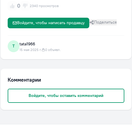
0
2340 просмотров
Поделиться
Войдите, чтобы написать продавцу
tata1966
T
15 мая 2025 г.
0 объявл.
Комментарии
Войдите, чтобы оставить комментарий