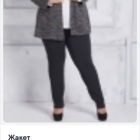
Жакет