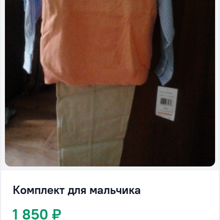
Комплект для мальчика
1 850 ₽