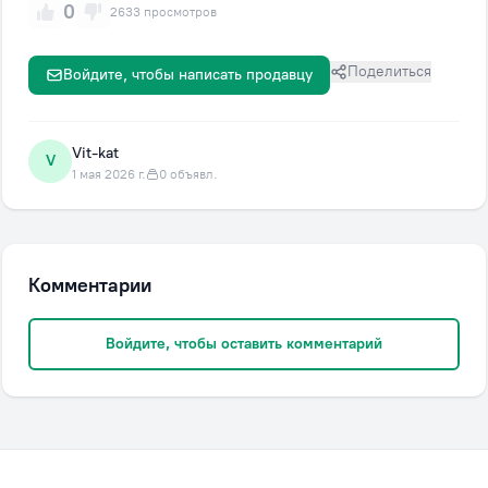
0
2633 просмотров
Поделиться
Войдите, чтобы написать продавцу
Vit-kat
V
1 мая 2026 г.
0 объявл.
Комментарии
Войдите, чтобы оставить комментарий