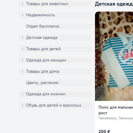
Детская одежд
Товары для животных
Недвижимость
Отдам бесплатно
Детская одежда
Товары для детей
Одежда для женщин
Товары для дома
Цветы, растения
Одежда для мужчин
Обувь для детей и взрослых
Поло для мальчик
рост
Челябинск
, Ленинский, 
200 ₽