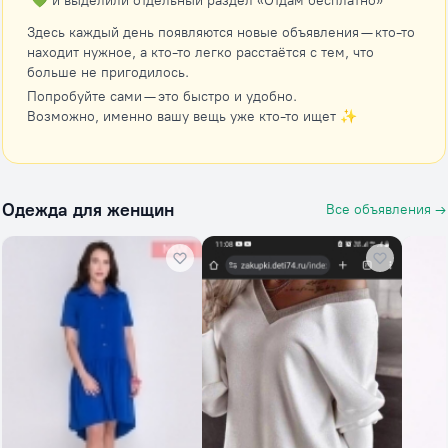
💚 и выделили отдельный раздел «Отдам бесплатно»
Здесь каждый день появляются новые объявления — кто-то
находит нужное, а кто-то легко расстаётся с тем, что
больше не пригодилось.
Попробуйте сами — это быстро и удобно.
Возможно, именно вашу вещь уже кто-то ищет ✨
Одежда для женщин
Все объявления →