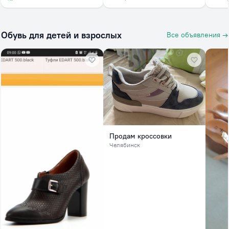
Обувь для детей и взрослых
Все объявления →
Продам кроссовки
Челябинск