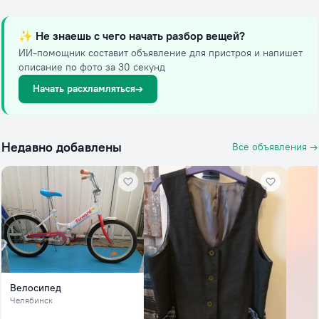
✨
Не знаешь с чего начать разбор вещей?
ИИ-помощник составит объявление для пристроя и напишет
описание по фото за 30 секунд
Начать расхламляться
→
Недавно добавлены
Все объявления →
Велосипед
Челябинск