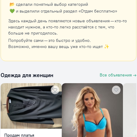
📂 сделали понятный выбор категорий
💚 и выделили отдельный раздел «Отдам бесплатно»
Здесь каждый день появляются новые объявления — кто-то
находит нужное, а кто-то легко расстаётся с тем, что
больше не пригодилось.
Попробуйте сами — это быстро и удобно.
Возможно, именно вашу вещь уже кто-то ищет ✨
Одежда для женщин
Все объявления →
Продам платья