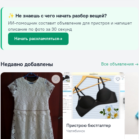
✨
Не знаешь с чего начать разбор вещей?
ИИ-помощник составит объявление для пристроя и напишет
описание по фото за 30 секунд
Начать расхламляться
→
Недавно добавлены
Все объявления →
Пристрою бюстгалтер
Челябинск