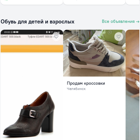
Обувь для детей и взрослых
Все объявления →
Продам кроссовки
Челябинск