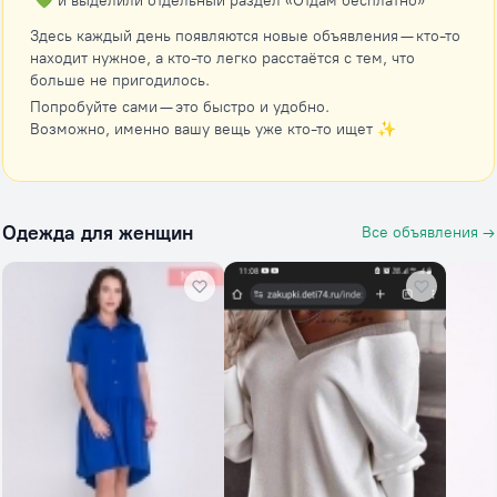
💚 и выделили отдельный раздел «Отдам бесплатно»
Здесь каждый день появляются новые объявления — кто-то
находит нужное, а кто-то легко расстаётся с тем, что
больше не пригодилось.
Попробуйте сами — это быстро и удобно.
Возможно, именно вашу вещь уже кто-то ищет ✨
Одежда для женщин
Все объявления →