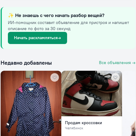
✨
Не знаешь с чего начать разбор вещей?
ИИ-помощник составит объявление для пристроя и напишет
описание по фото за 30 секунд
Начать расхламляться
→
Недавно добавлены
Все объявления →
Продам кроссовки
Челябинск