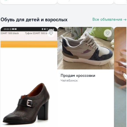
Обувь для детей и взрослых
Все объявления →
Продам кроссовки
Челябинск