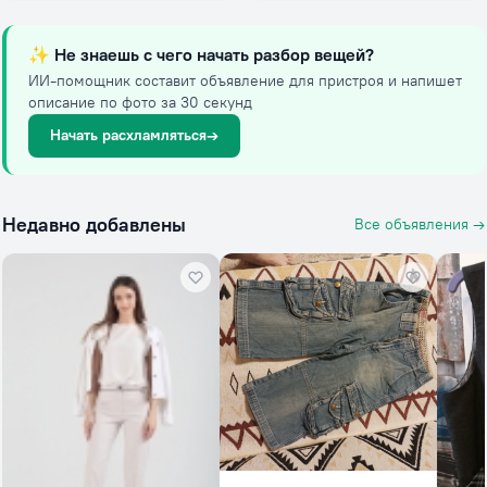
✨
Не знаешь с чего начать разбор вещей?
ИИ-помощник составит объявление для пристроя и напишет
описание по фото за 30 секунд
Начать расхламляться
→
Недавно добавлены
Все объявления →