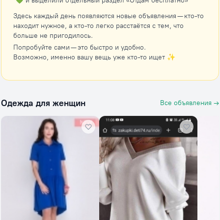
💚 и выделили отдельный раздел «Отдам бесплатно»
Здесь каждый день появляются новые объявления — кто-то
находит нужное, а кто-то легко расстаётся с тем, что
больше не пригодилось.
Попробуйте сами — это быстро и удобно.
Возможно, именно вашу вещь уже кто-то ищет ✨
Одежда для женщин
Все объявления →