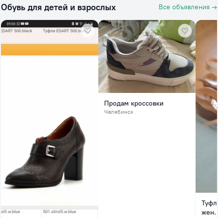
Обувь для детей и взрослых
Все объявления →
Продам кроссовки
Челябинск
Туфл
жен.