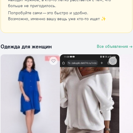
больше не пригодилось.
Попробуйте сами — это быстро и удобно.
Возможно, именно вашу вещь уже кто-то ищет ✨
Одежда для женщин
Все объявления →