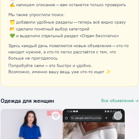
✍️ напишем описание — вам останется только проверить
Мы также упростили поиск:
🗂 добавили удобные разделы — теперь всё видно сразу
📂 сделали понятный выбор категорий
💚 и выделили отдельный раздел «Отдам бесплатно»
Здесь каждый день появляются новые объявления — кто-то
находит нужное, а кто-то легко расстаётся с тем, что
больше не пригодилось.
Попробуйте сами — это быстро и удобно.
Возможно, именно вашу вещь уже кто-то ищет ✨
Одежда для женщин
Все объявления →