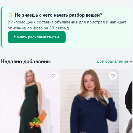
✨
Не знаешь с чего начать разбор вещей?
ИИ-помощник составит объявление для пристроя и напишет
описание по фото за 30 секунд
Начать расхламляться
→
Недавно добавлены
Все объявления →