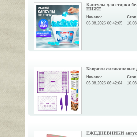
Капсулы для стирки бе
НИЖЕ
Начало:
Стоп
06.08.2026 06:42:05
10.08
Коврики силиконовые дл
Начало:
Стоп
06.08.2026 06:42:04
10.08
ЕЖЕДНЕВНИКИ август 