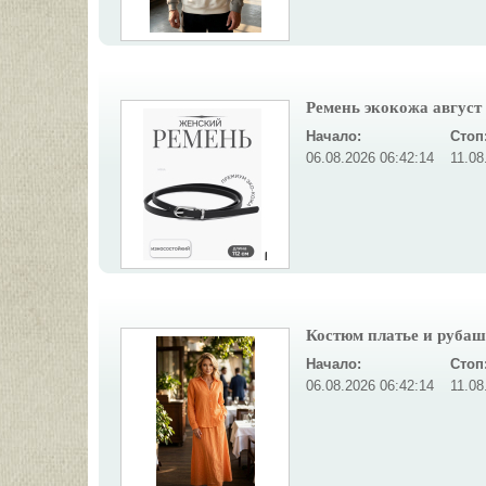
Ремень экокожа август 
Начало:
Стоп
06.08.2026 06:42:14
11.08
Костюм платье и рубашк
Начало:
Стоп
06.08.2026 06:42:14
11.08