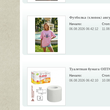
Футболка (хлопок) авгу
Начало:
Стоп
06.08.2026 06:42:12
11.08
Туалетная бумага ОП
Начало:
Стоп
06.08.2026 06:42:10
10.08