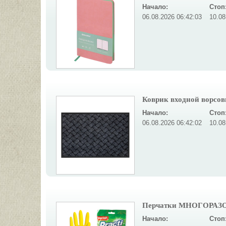
Начало:
Стоп
06.08.2026 06:42:03
10.08
Коврик входной ворсовы
Начало:
Стоп
06.08.2026 06:42:02
10.08
Перчатки МНОГОРАЗОВ
Начало:
Стоп